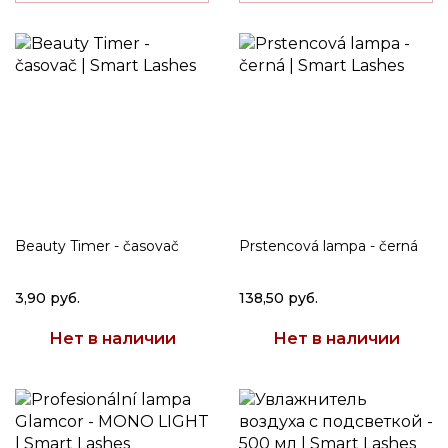
Beauty Timer - časovač
Prstencová lampa - černá
3,90 руб.
138,50 руб.
Нет в наличии
Нет в наличии