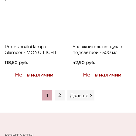
Profesionální lampa
Увлажнитель воздуха с
Glamcor - MONO LIGHT
подсветкой - 500 мл
118,60 руб.
42,90 руб.
Нет в наличии
Нет в наличии
1
2
Дальше
КОНТАКТЫ