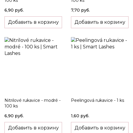
100 ks
100 ks
6,90 руб.
7,70 руб.
Добавить в корзину
Добавить в корзину
Nitrilové rukavice - modré -
Peelingová rukavice - 1 ks
100 ks
6,90 руб.
1,60 руб.
Добавить в корзину
Добавить в корзину