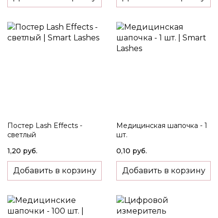
Постер Lash Effects -
Медицинская шапочка - 1
светлый
шт.
1,20 руб.
0,10 руб.
Добавить в корзину
Добавить в корзину