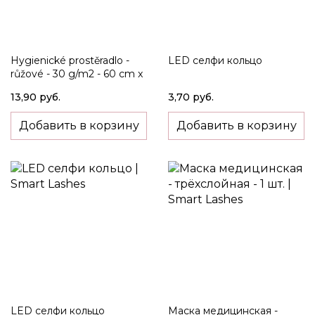
Hygienické prostěradlo -
LED селфи кольцо
růžové - 30 g/m2 - 60 cm x
50 m
13,90 руб.
3,70 руб.
Добавить в корзину
Добавить в корзину
LED селфи кольцо
Маска медицинская -