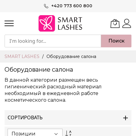
Skip
+420 773 600 800
to
Content
Поиск
SMART LASHES
Оборудование салона
Оборудование салона
В данной категории размещен весь
гигиенический расходный материал
необходимый в ежедневной работе
косметического салона.
СОРТИРОВАТЬ
Set