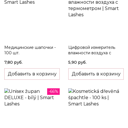
Медицинские шапочки -
Цифровой измеритель
100 шт.
влажности воздуха с
термометром
7,80 руб.
5,90 руб.
Добавить в корзину
Добавить в корзину
-66%