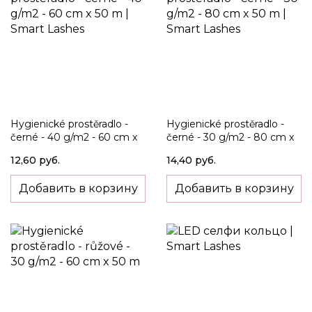
Hygienické prostěradlo -
Hygienické prostěradlo -
černé - 40 g/m2 - 60 cm x
černé - 30 g/m2 - 80 cm x
50 m
50 m
12,60 руб.
14,40 руб.
Добавить в корзину
Добавить в корзину