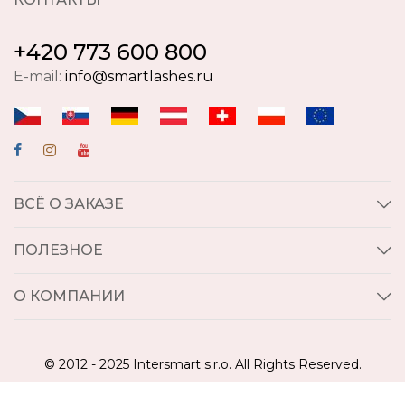
+420 773 600 800
E-mail:
info@smartlashes.ru
ВСЁ О ЗАКАЗЕ
ПОЛЕЗНОЕ
О КОМПАНИИ
© 2012 - 2025 Intersmart s.r.o. All Rights Reserved.