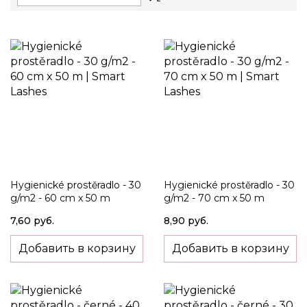
Descending
Direction
Hygienické prostěradlo - 30
Hygienické prostěradlo - 30
g/m2 - 60 cm x 50 m
g/m2 - 70 cm x 50 m
7,60 руб.
8,90 руб.
Добавить в корзину
Добавить в корзину