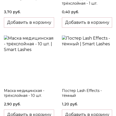
трёхслойная - 1 шт.
3,70 руб.
0,40 руб.
Добавить в корзину
Добавить в корзину
Маска медицинская -
Постер Lash Effects -
трёхслойная - 10 шт.
тёмный
2,90 руб.
1,20 руб.
Добавить в корзину
Добавить в корзину