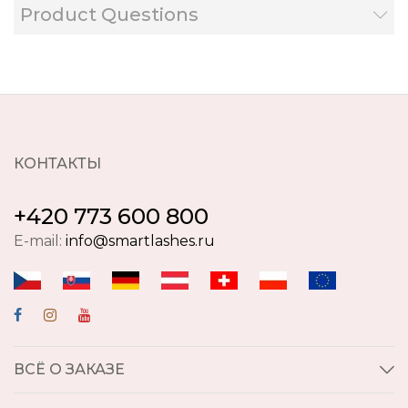
Product Questions
КОНТАКТЫ
+420 773 600 800
E-mail:
info@smartlashes.ru
ВСЁ О ЗАКАЗЕ