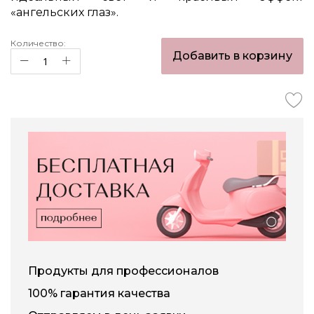
«ангельских глаз».
Количество:
Добавить в корзину
Продукты для профессионалов
100% гарантия качества