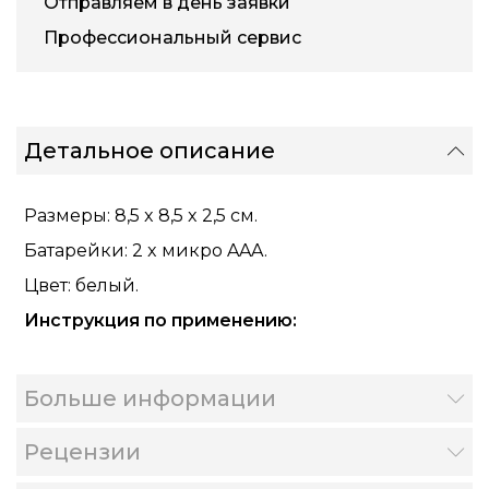
Отправляем в день заявки
Профессиональный сервис
Детальное описание
Размеры: 8,5 x 8,5 x 2,5 см.
Батарейки: 2 x микро AAA.
Цвет: белый.
Инструкция по применению:
Больше информации
Рецензии