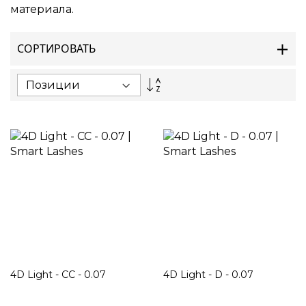
материала.
СОРТИРОВАТЬ
Set
Descending
Direction
4D Light - CC - 0.07
4D Light - D - 0.07