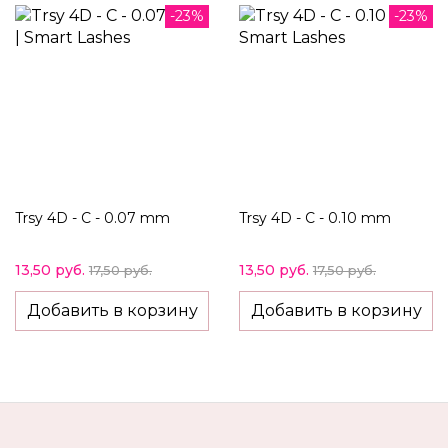
-23%
-23%
Trsy 4D - C - 0.07 mm
Trsy 4D - C - 0.10 mm
13,50 руб.
13,50 руб.
17,50 руб.
17,50 руб.
Добавить в корзину
Добавить в корзину