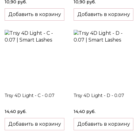
10,90 руб.
10,90 руб.
Добавить в корзину
Добавить в корзину
Trsy 4D Light - C - 0.07
Trsy 4D Light - D - 0.07
14,40 руб.
14,40 руб.
Добавить в корзину
Добавить в корзину