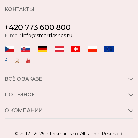
КОНТАКТЫ
+420 773 600 800
E-mail:
info@smartlashes.ru
ВСЁ О ЗАКАЗЕ
ПОЛЕЗНОЕ
О КОМПАНИИ
© 2012 - 2025 Intersmart s.r.o. All Rights Reserved.