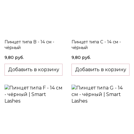
Пинцет типа B - 14 см -
Пинцет типа C - 14 см -
чёрный
чёрный
9,80 руб.
9,80 руб.
Добавить в корзину
Добавить в корзину