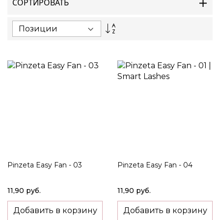
СОРТИРОВАТЬ
Set
Descending
Direction
Pinzeta Easy Fan - 03
Pinzeta Easy Fan - 04
11,90 руб.
11,90 руб.
Добавить в корзину
Добавить в корзину