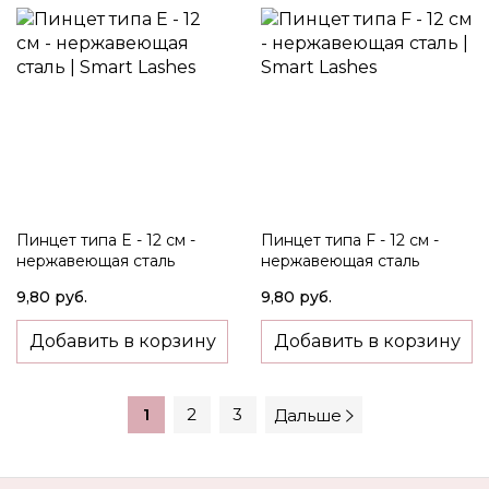
Пинцет типа E - 12 см -
Пинцет типа F - 12 см -
нержавеющая сталь
нержавеющая сталь
9,80 руб.
9,80 руб.
Добавить в корзину
Добавить в корзину
1
2
3
Дальше