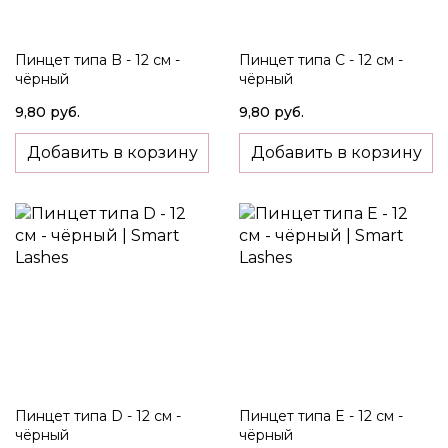
Пинцет типа B - 12 см -
Пинцет типа C - 12 см -
чёрный
чёрный
9,80 руб.
9,80 руб.
Добавить в корзину
Добавить в корзину
Пинцет типа D - 12 см -
Пинцет типа E - 12 см -
чёрный
чёрный