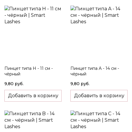
Пинцет типа H - 11 см -
Пинцет типа A - 14 см -
чёрный
чёрный
9,80 руб.
9,80 руб.
Добавить в корзину
Добавить в корзину