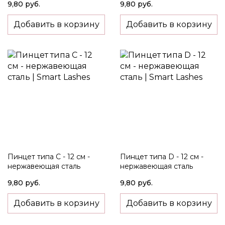
9,80 руб.
9,80 руб.
Добавить в корзину
Добавить в корзину
Пинцет типа C - 12 см -
Пинцет типа D - 12 см -
нержавеющая сталь
нержавеющая сталь
9,80 руб.
9,80 руб.
Добавить в корзину
Добавить в корзину