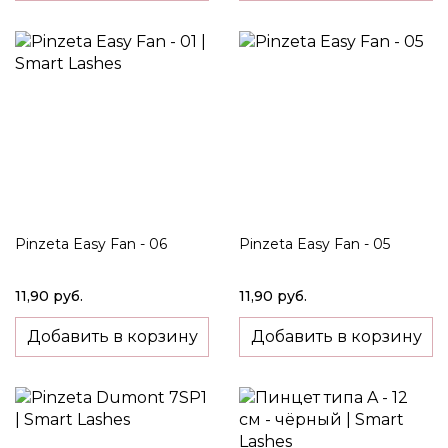
Pinzeta Easy Fan - 06
Pinzeta Easy Fan - 05
11,90 руб.
11,90 руб.
Добавить в корзину
Добавить в корзину