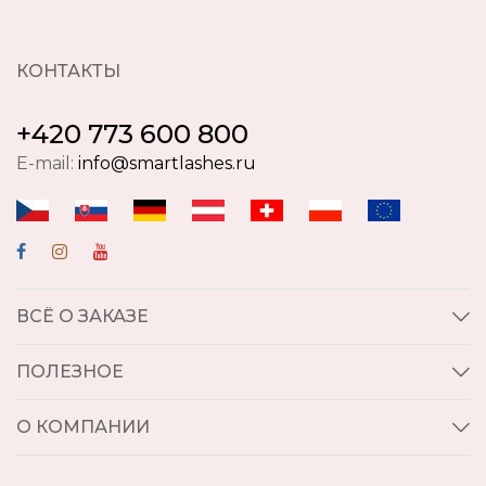
КОНТАКТЫ
+420 773 600 800
E-mail:
info@smartlashes.ru
ВСЁ О ЗАКАЗЕ
ПОЛЕЗНОЕ
О КОМПАНИИ