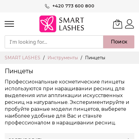
Skip
+420 773 600 800
to
Content
Поиск
SMART LASHES
Инструменты
Пинцеты
Пинцеты
Профессиональные косметические пинцеты
используются при наращивании ресниц для
выделения или аппликации искусственных
ресниц на натуральные. Экспериментируйте и
пробуйте разные модели пинцетов, выберете
наиболее удобные для Вас и станьте
профессионалом в наращивании ресниц.