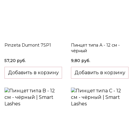
Pinzeta Dumont 7SP1
Пинцет типа A - 12 см -
чёрный
57,20 руб.
9,80 руб.
Добавить в корзину
Добавить в корзину