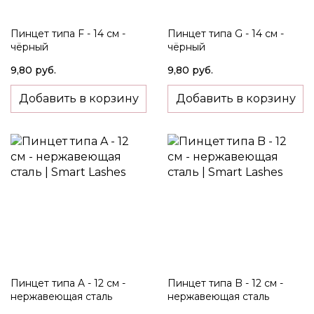
Пинцет типа F - 14 см -
Пинцет типа G - 14 см -
чёрный
чёрный
9,80 руб.
9,80 руб.
Добавить в корзину
Добавить в корзину
Пинцет типа A - 12 см -
Пинцет типа B - 12 см -
нержавеющая сталь
нержавеющая сталь