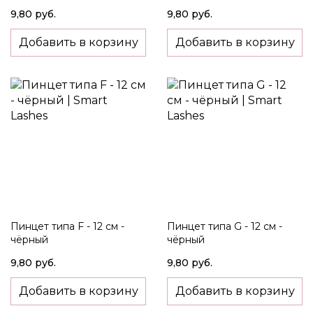
9,80 руб.
9,80 руб.
Добавить в корзину
Добавить в корзину
Пинцет типа F - 12 см -
Пинцет типа G - 12 см -
чёрный
чёрный
9,80 руб.
9,80 руб.
Добавить в корзину
Добавить в корзину