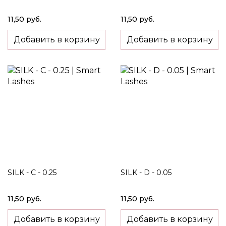
11,50 руб.
11,50 руб.
Добавить в корзину
Добавить в корзину
SILK - C - 0.25
SILK - D - 0.05
11,50 руб.
11,50 руб.
Добавить в корзину
Добавить в корзину