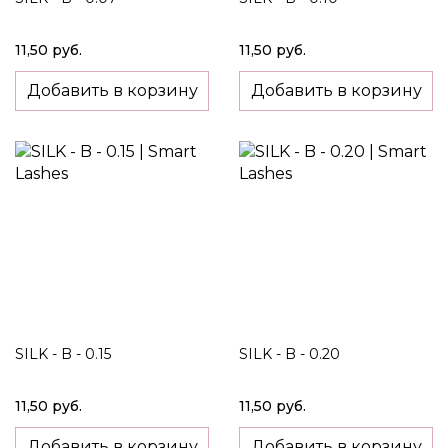
11,50 руб.
11,50 руб.
Добавить в корзину
Добавить в корзину
SILK - B - 0.15
SILK - B - 0.20
11,50 руб.
11,50 руб.
Добавить в корзину
Добавить в корзину