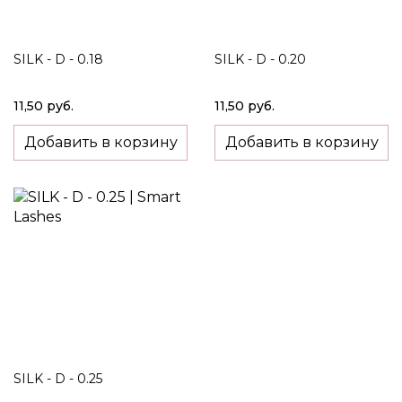
SILK - D - 0.18
SILK - D - 0.20
11,50 руб.
11,50 руб.
Добавить в корзину
Добавить в корзину
SILK - D - 0.25