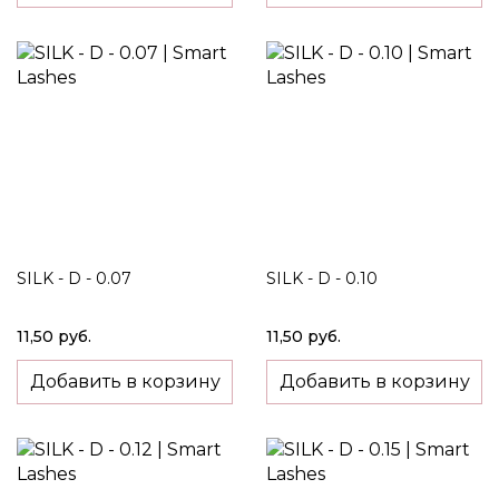
SILK - D - 0.07
SILK - D - 0.10
11,50 руб.
11,50 руб.
Добавить в корзину
Добавить в корзину