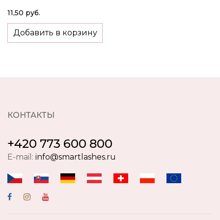
11,50 руб.
Добавить в корзину
КОНТАКТЫ
+420 773 600 800
E-mail:
info@smartlashes.ru