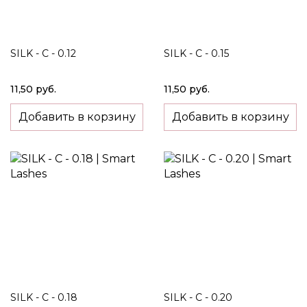
SILK - C - 0.12
SILK - C - 0.15
11,50 руб.
11,50 руб.
Добавить в корзину
Добавить в корзину
SILK - C - 0.18
SILK - C - 0.20