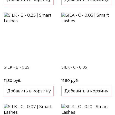
SILK - B - 0.25
SILK - C - 0.05
11,50 руб.
11,50 руб.
Добавить в корзину
Добавить в корзину