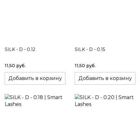
SILK - D - 0.12
SILK - D - 0.15
11,50 руб.
11,50 руб.
Добавить в корзину
Добавить в корзину