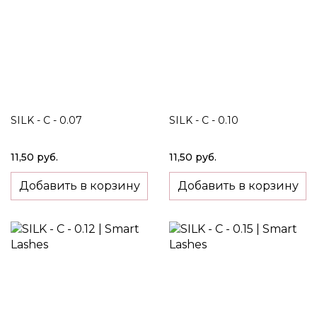
SILK - C - 0.07
SILK - C - 0.10
11,50 руб.
11,50 руб.
Добавить в корзину
Добавить в корзину