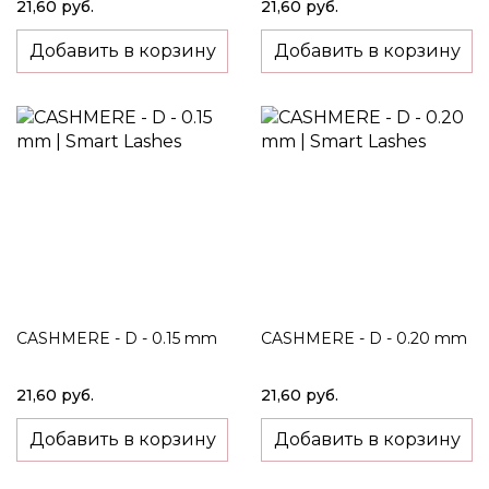
21,60 руб.
21,60 руб.
Добавить в корзину
Добавить в корзину
CASHMERE - D - 0.15 mm
CASHMERE - D - 0.20 mm
21,60 руб.
21,60 руб.
Добавить в корзину
Добавить в корзину