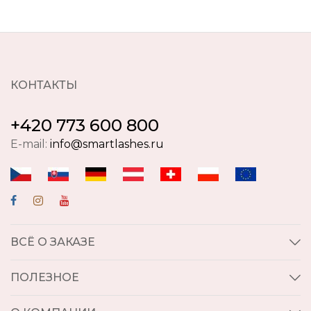
КОНТАКТЫ
+420 773 600 800
E-mail:
info@smartlashes.ru
ВСЁ О ЗАКАЗЕ
ПОЛЕЗНОЕ