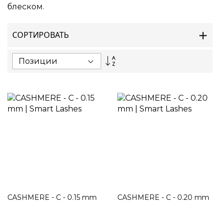
блеском.
СОРТИРОВАТЬ
Set
Descending
Direction
CASHMERE - C - 0.15 mm
CASHMERE - C - 0.20 mm