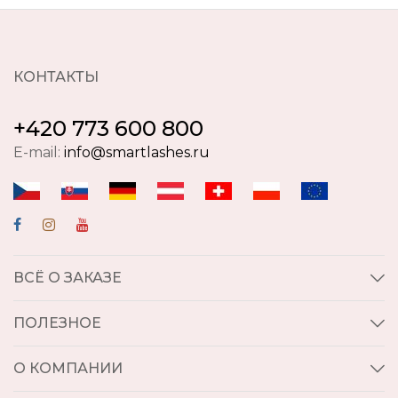
КОНТАКТЫ
+420 773 600 800
E-mail:
info@smartlashes.ru
ВСЁ О ЗАКАЗЕ
ПОЛЕЗНОЕ
О КОМПАНИИ