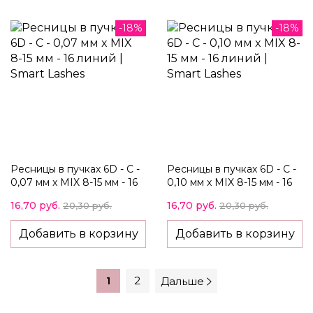
-18%
-18%
Ресницы в пучках 6D - C -
Ресницы в пучках 6D - C -
0,07 мм x MIX 8-15 мм - 16
0,10 мм x MIX 8-15 мм - 16
линий
линий
16,70 руб.
16,70 руб.
20,30 руб.
20,30 руб.
Добавить в корзину
Добавить в корзину
1
2
Дальше