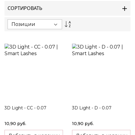
СОРТИРОВАТЬ
Set
Descending
Direction
3D Light - CC - 0.07
3D Light - D - 0.07
10,90 руб.
10,90 руб.