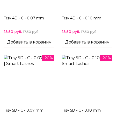
Trsy 4D - C - 0.07 mm
Trsy 4D - C - 0.10 mm
13,50 руб.
13,50 руб.
17,50 руб.
17,50 руб.
Добавить в корзину
Добавить в корзину
-20%
-20%
Trsy 5D - C - 0.07 mm
Trsy 5D - C - 0.10 mm