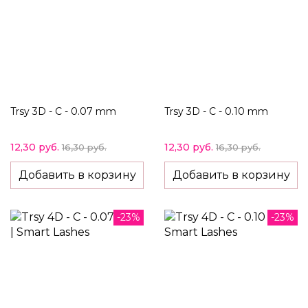
Trsy 3D - C - 0.07 mm
Trsy 3D - C - 0.10 mm
12,30 руб.
12,30 руб.
16,30 руб.
16,30 руб.
Добавить в корзину
Добавить в корзину
-23%
-23%