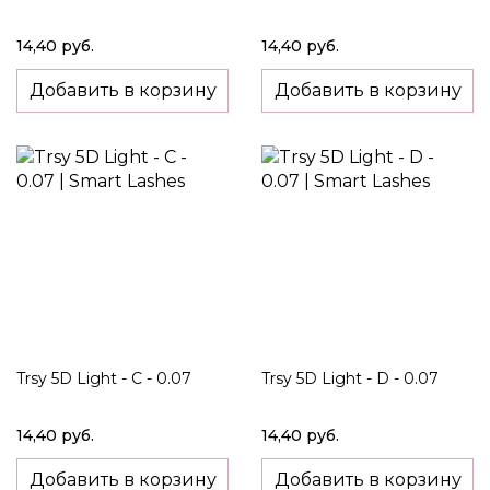
14,40 руб.
14,40 руб.
Добавить в корзину
Добавить в корзину
Trsy 5D Light - C - 0.07
Trsy 5D Light - D - 0.07
14,40 руб.
14,40 руб.
Добавить в корзину
Добавить в корзину