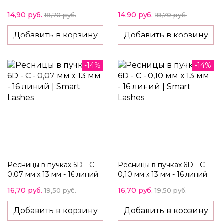
14,90 руб.
14,90 руб.
18,70 руб.
18,70 руб.
Добавить в корзину
Добавить в корзину
-14%
-14%
Ресницы в пучках 6D - C -
Ресницы в пучках 6D - C -
0,07 мм x 13 мм - 16 линий
0,10 мм x 13 мм - 16 линий
16,70 руб.
16,70 руб.
19,50 руб.
19,50 руб.
Добавить в корзину
Добавить в корзину