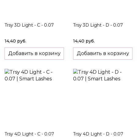
Trsy 3D Light - C - 0.07
Trsy 3D Light - D - 0.07
14,40 руб.
14,40 руб.
Добавить в корзину
Добавить в корзину
Trsy 4D Light - C - 0.07
Trsy 4D Light - D - 0.07