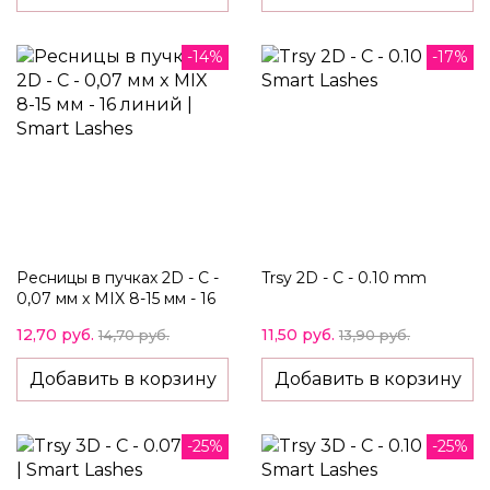
-14%
-17%
Ресницы в пучках 2D - C -
Trsy 2D - C - 0.10 mm
0,07 мм x MIX 8-15 мм - 16
линий
12,70 руб.
11,50 руб.
14,70 руб.
13,90 руб.
Добавить в корзину
Добавить в корзину
-25%
-25%