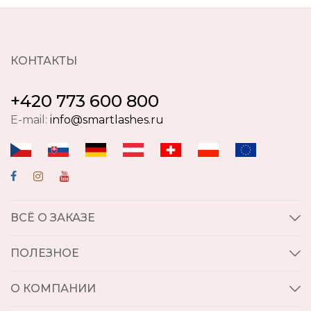
КОНТАКТЫ
+420 773 600 800
E-mail:
info@smartlashes.ru
ВСЁ О ЗАКАЗЕ
ПОЛЕЗНОЕ
О КОМПАНИИ