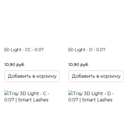
5D Light - CC - 0.07
5D Light - D - 0.07
10,90 руб.
10,90 руб.
Добавить в корзину
Добавить в корзину