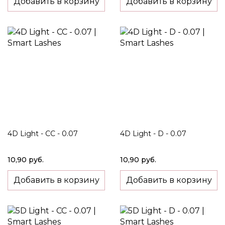
Добавить в корзину
Добавить в корзину
4D Light - CC - 0.07
4D Light - D - 0.07
10,90 руб.
10,90 руб.
Добавить в корзину
Добавить в корзину