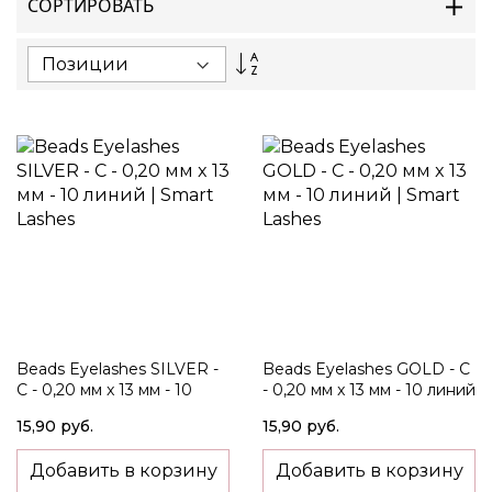
СОРТИРОВАТЬ
Set
Descending
Direction
Beads Eyelashes SILVER -
Beads Eyelashes GOLD - C
C - 0,20 мм x 13 мм - 10
- 0,20 мм x 13 мм - 10 линий
линий
15,90 руб.
15,90 руб.
Добавить в корзину
Добавить в корзину