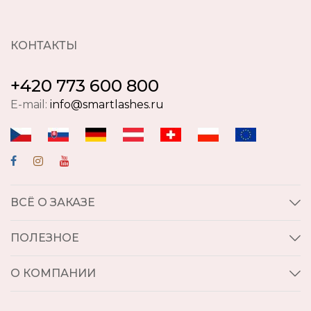
КОНТАКТЫ
+420 773 600 800
E-mail:
info@smartlashes.ru
ВСЁ О ЗАКАЗЕ
ПОЛЕЗНОЕ
О КОМПАНИИ