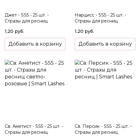
Джет - SS5 - 25 шт. -
Нарцисс - SS5 - 25 шт. -
Стразы для ресниц
Стразы для ресниц
чёрные
светло-жёлтые
1,20 руб.
1,20 руб.
Добавить в корзину
Добавить в корзину
Св. Аметист - SS5 - 25 шт. -
Св. Персик - SS5 - 25 шт. -
Стразы для ресниц
Стразы для ресниц
светло-розовые