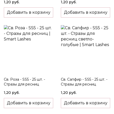
1,20 руб.
1,20 руб.
Добавить в корзину
Добавить в корзину
Св. Роза - SS5 - 25 шт. -
Св. Сапфир - SS5 - 25 шт. -
Стразы для ресниц
Стразы для ресниц
светло-голубые
1,20 руб.
1,20 руб.
Добавить в корзину
Добавить в корзину