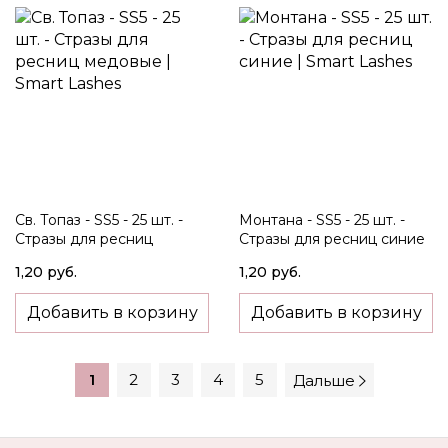
Св. Топаз - SS5 - 25 шт. -
Монтана - SS5 - 25 шт. -
Стразы для ресниц
Стразы для ресниц синие
медовые
1,20 руб.
1,20 руб.
Добавить в корзину
Добавить в корзину
1
2
3
4
5
Дальше