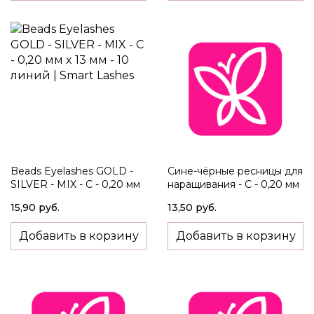
Beads Eyelashes GOLD -
Сине-чёрные ресницы для
SILVER - MIX - C - 0,20 мм
наращивания - C - 0,20 мм
x 13 мм - 10 линий
x 8-15 мм - 12 линий
15,90 руб.
13,50 руб.
Добавить в корзину
Добавить в корзину