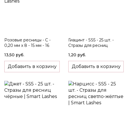
Розовые ресницы - C -
Гиацинт - SS5 - 25 шт. -
0,20 мм x 8 - 15 мм - 16
Стразы для ресниц
линий
красные
13,50 руб.
1,20 руб.
Добавить в корзину
Добавить в корзину