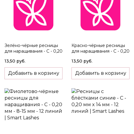
Зелёно-чёрные ресницы
Красно-чёрные ресницы
для наращивания - C - 0,20
для наращивания - C - 0,20
мм x 8-15 мм - 12 линий
мм - 8-15 мм - 12 линий
13,50 руб.
13,50 руб.
Добавить в корзину
Добавить в корзину