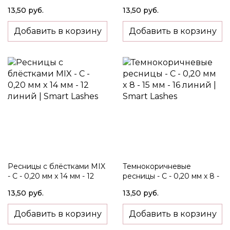
мм - 12 линий
мм - 12 линий
13,50 руб.
13,50 руб.
Добавить в корзину
Добавить в корзину
Ресницы c блёстками MIX
Темнокоричневые
- C - 0,20 мм x 14 мм - 12
ресницы - C - 0,20 мм x 8 -
линий
15 мм - 16 линий
13,50 руб.
13,50 руб.
Добавить в корзину
Добавить в корзину