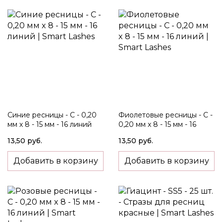
Синие ресницы - C - 0,20
Фиолетовые ресницы - C -
мм x 8 - 15 мм - 16 линий
0,20 мм x 8 - 15 мм - 16
линий
13,50 руб.
13,50 руб.
Добавить в корзину
Добавить в корзину