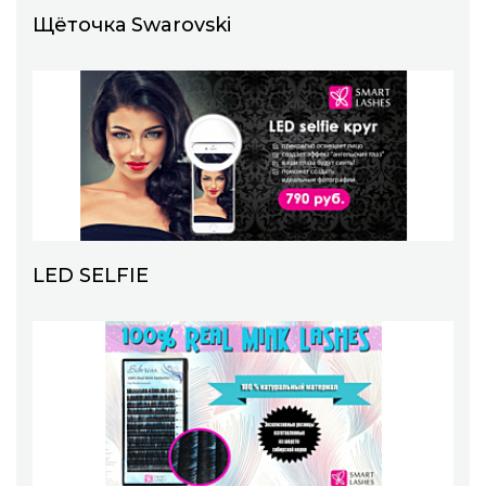
Щёточка Swarovski
LED SELFIE