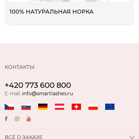
100% НАТУРАЛЬНАЯ НОРКА
КОНТАКТЫ
+420 773 600 800
E-mail:
info@smartlashes.ru
ВСЁ О ЗАКАЗЕ