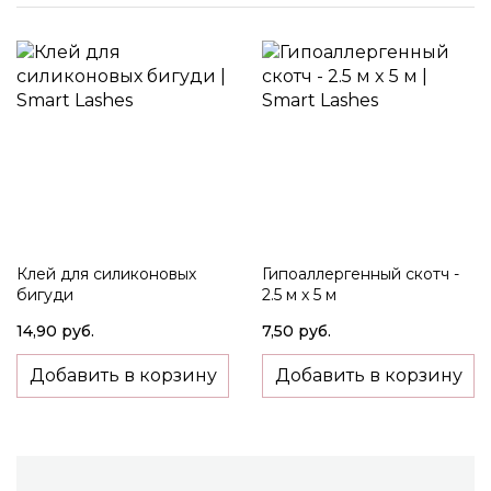
Клей для силиконовых
Гипоаллергенный скотч -
бигуди
2.5 м x 5 м
14,90 руб.
7,50 руб.
Добавить в корзину
Добавить в корзину