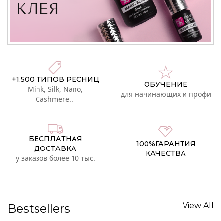
+1.500 ТИПОВ РЕСНИЦ
ОБУЧЕНИЕ
Mink, Silk, Nano,
для начинающих и профи
Cashmere...
БЕСПЛАТНАЯ
100%ГАРАНТИЯ
ДОСТАВКА
КАЧЕСТВА
у заказов более 10 тыс.
View All
Bestsellers