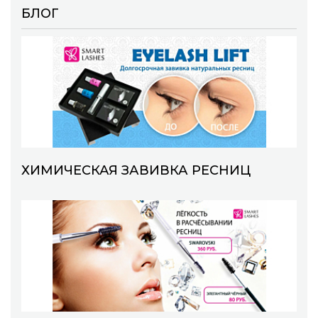
БЛОГ
ХИМИЧЕСКАЯ ЗАВИВКА РЕСНИЦ