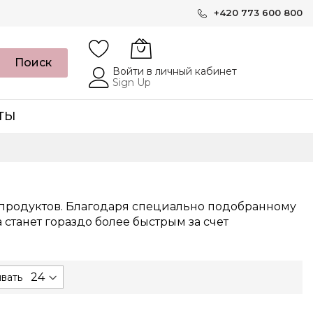
+420 773 600 800
Поиск
Войти в личный кабинет
Sign Up
ТЫ
продуктов. Благодаря специально подобранному
станет гораздо более быстрым за счет
вать