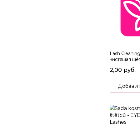
Lash Cleaning
чистящая щё
2,00 руб.
Добавит