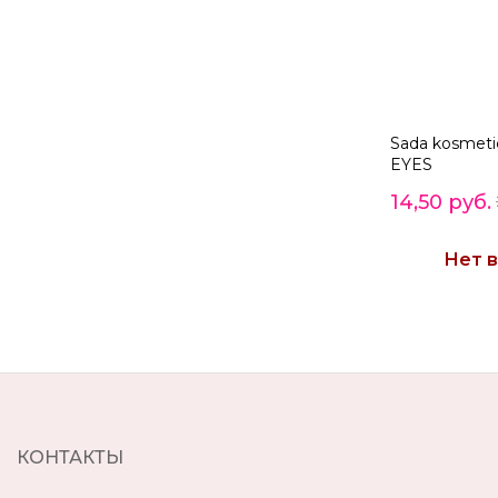
Sada kosmetic
EYES
14,50 руб.
Нет в
КОНТАКТЫ