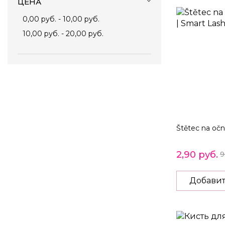
ЦЕНА
0,00 руб.
-
10,00 руб.
10,00 руб.
-
20,00 руб.
Štětec na oční
2,90 руб.
9
Добавит