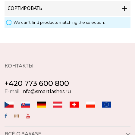
СОРТИРОВАТЬ
We can't find products matching the selection.
КОНТАКТЫ
+420 773 600 800
E-mail:
info@smartlashes.ru
ВСЁ О ЗАКАЗЕ