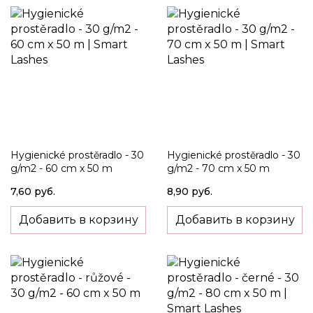
Hygienické prostěradlo - 30
Hygienické prostěradlo - 30
g/m2 - 60 cm x 50 m
g/m2 - 70 cm x 50 m
7,60 руб.
8,90 руб.
Добавить в корзину
Добавить в корзину