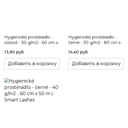
Hygienické prostěradlo -
Hygienické prostěradlo -
růžové - 30 g/m2 - 60 cm x
černé - 30 g/m2 - 80 cm x
50 m
50 m
13,90 руб.
14,40 руб.
Добавить в корзину
Добавить в корзину