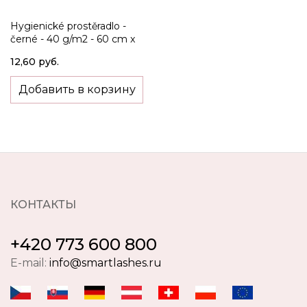
Hygienické prostěradlo -
černé - 40 g/m2 - 60 cm x
50 m
12,60 руб.
Добавить в корзину
КОНТАКТЫ
+420 773 600 800
E-mail:
info@smartlashes.ru