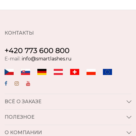
КОНТАКТЫ
+420 773 600 800
E-mail:
info@smartlashes.ru
ВСЁ О ЗАКАЗЕ
ПОЛЕЗНОЕ
О КОМПАНИИ