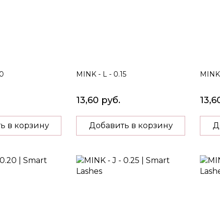
10
MINK - L - 0.15
MINK 
13,60 руб.
13,6
ь в корзину
Добавить в корзину
Д