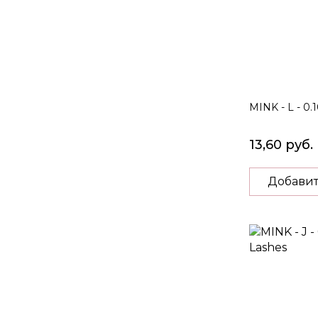
MINK - L - 0.
13,60 руб.
Добавит