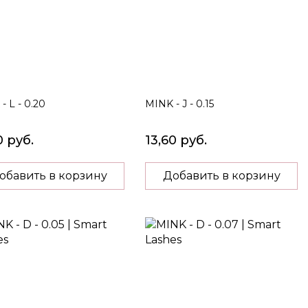
- L - 0.20
MINK - J - 0.15
0 руб.
13,60 руб.
обавить в корзину
Добавить в корзину