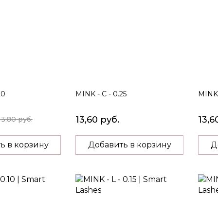
20
MINK - C - 0.25
MINK 
13,60 руб.
13,6
13,80 руб.
ь в корзину
Добавить в корзину
Д