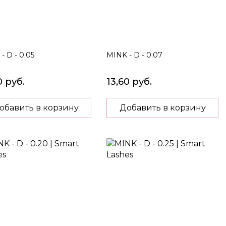
- D - 0.05
MINK - D - 0.07
0 руб.
13,60 руб.
обавить в корзину
Добавить в корзину