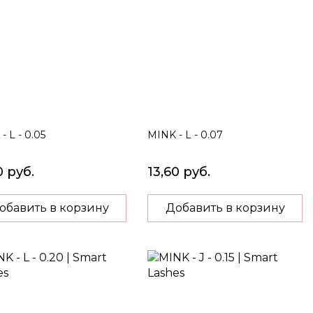
- L - 0.05
MINK - L - 0.07
0 руб.
13,60 руб.
обавить в корзину
Добавить в корзину