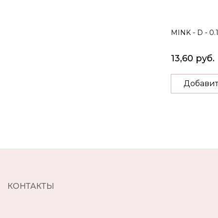
MINK - D - 0.
13,60 руб.
Добавит
КОНТАКТЫ