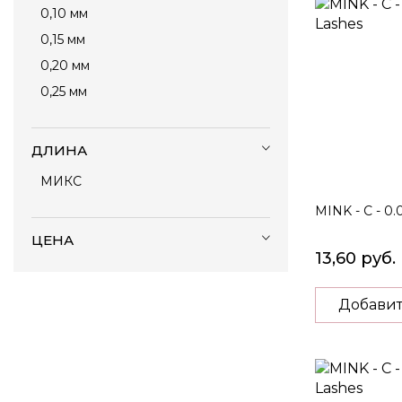
0,10 мм
0,15 мм
0,20 мм
0,25 мм
ДЛИНА
МИКС
MINK - C - 0.
ЦЕНА
13,60 руб.
Добавит