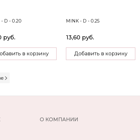
- D - 0.20
MINK - D - 0.25
0 руб.
13,60 руб.
обавить в корзину
Добавить в корзину
ше
Е
О КОМПАНИИ