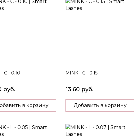
- C - 0.10
MINK - C - 0.15
0 руб.
13,60 руб.
обавить в корзину
Добавить в корзину