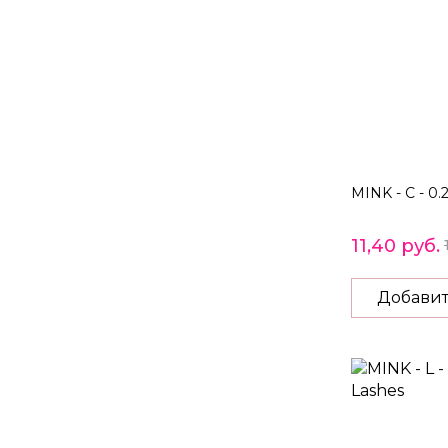
MINK - C - 0.
11,40 руб.
Добавит