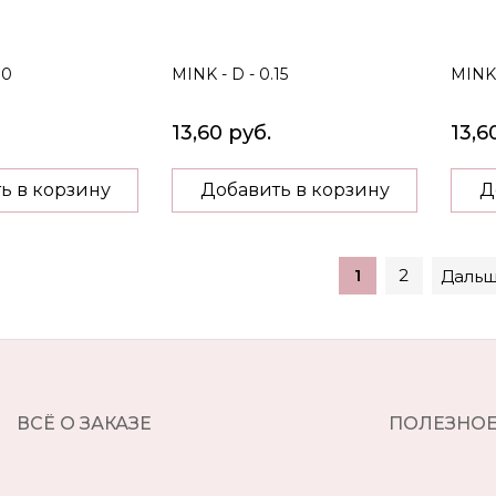
10
MINK - D - 0.15
MINK 
13,60 руб.
13,6
ь в корзину
Добавить в корзину
Д
1
2
Даль
ВСЁ О ЗАКАЗЕ
ПОЛЕЗНО