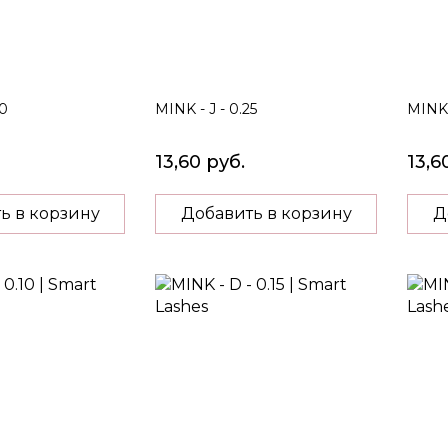
20
MINK - J - 0.25
MINK 
13,60 руб.
13,6
ь в корзину
Добавить в корзину
Д