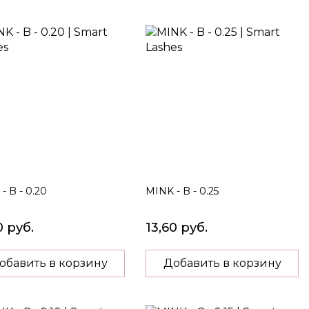
on
- B - 0.20
MINK - B - 0.25
0 руб.
13,60 руб.
обавить в корзину
Добавить в корзину