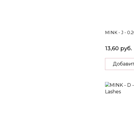
MINK - J - 0.
13,60 руб.
Добавит