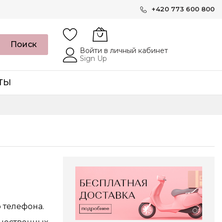
+420 773 600 800
Поиск
Войти в личный кабинет
Sign Up
ТЫ
 телефона.