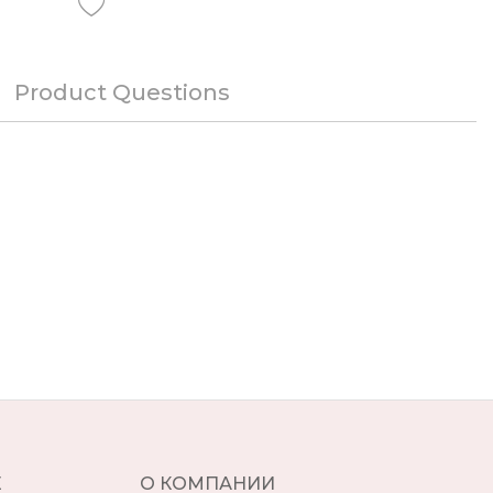
Product Questions
Е
О КОМПАНИИ