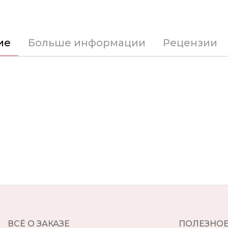
ие
Больше информации
Рецензии
ВСЁ О ЗАКАЗЕ
ПОЛЕЗНО