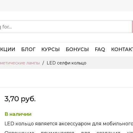
АКЦИИ
БЛОГ
КУРСЫ
БОНУСЫ
FAQ
КОНТАК
метические лампы
LED селфи кольцо
3,70 руб.
В наличии
LED кольцо является аксессуаром для мобильного