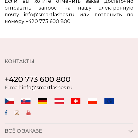
Если вы хотите отменить заказ достаточно
отправить запрос на нашу электронную
почту
info@smartlashes.ru
или позвонить по
номеру +420 773 600 800.
КОНТАКТЫ
+420 773 600 800
E-mail:
info@smartlashes.ru
ВСЁ О ЗАКАЗЕ