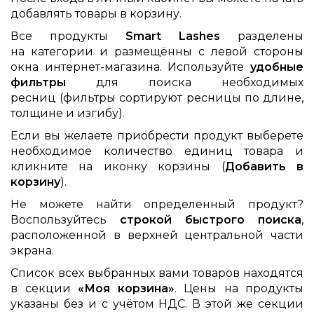
добавлять товары в корзину.
Все продукты
Smart Lashes
разделены
на категории и размещённы с левой стороны
окна интернет-магазина. Используйте
удобные
фильтры
для поиска необходимых
ресниц (фильтры сортируют ресницы по длине,
толщине и изгибу).
Если вы желаете приобрести продукт выберете
необходимое количество единиц товара и
кликните на иконку корзины (
Добавить в
корзину
).
Не можете найти определенный продукт?
Воспользуйтесь
строкой быстрого поиска
,
расположенной в верхней центральной части
экрана.
Список всех выбранных вами товаров находятся
в секции
«Моя корзина»
. Цены на продукты
указаны без и с учётом НДС. В этой же секции