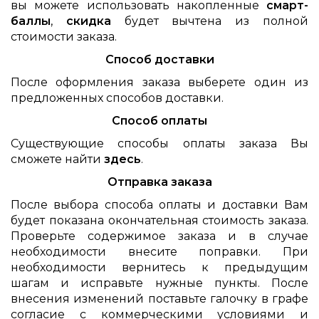
вы можете использовать накопленные
смарт-
баллы
,
скидка
будет вычтена из полной
стоимости заказа.
Способ доставки
После оформления заказа выберете один из
предложенных способов доставки.
Способ оплаты
Существующие способы оплаты заказа Вы
сможете найти
здесь
.
Отправка заказа
После выбора способа оплаты и доставки Вам
будет показана окончательная стоимость заказа.
Проверьте содержимое заказа и в случае
необходимости внесите поправки. При
необходимости вернитесь к предыдущим
шагам и исправьте нужные пункты. После
внесения изменений поставьте галочку в графе
согласие с коммерческими условиями и