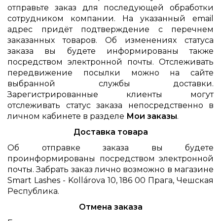
отправьте заказ для последующей обработки
сотрудником компании. На указанный email
адрес придёт подтверждение с перечнем
заказанных товаров. Об изменениях статуса
заказа вы будете информированы также
посредством электронной почты. Отслеживать
передвижение посылки можно на сайте
выбранной службы доставки.
Зарегистрированные клиенты могут
отслеживать статус заказа непосредственно в
личном кабинете в разделе
Мои заказы
.
Доставка товара
Об отправке заказа вы будете
проинформированы посредством электронной
почты. Забрать заказ лично возможно в магазине
Smart Lashes - Kollárova 10, 186 00 Прага, Чешская
Республика.
Отмена заказа