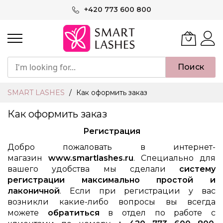
Skip
+420 773 600 800
to
Content
Поиск
SMART LASHES
Как оформить заказ
Как оформить заказ
Регистрация
Добро пожаловать в интернет-
магазин
www.smartlashes.ru
. Специально для
вашего удобства мы сделали
систему
регистрации максимально простой и
лаконичной
. Если при регистрации у вас
возникли какие-либо вопросы вы всегда
можете
обратиться
в отдел по работе с