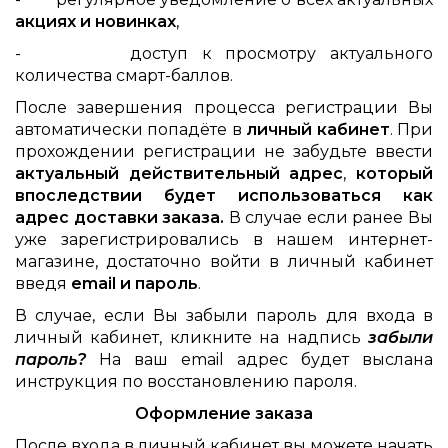
акциях и новинках
,
- доступ к просмотру актуального
количества смарт-баллов.
После завершения процесса регистрации Вы
автоматически попадёте в
личный кабинет
. При
прохождении регистрации не забудьте ввести
актуальный действительный адрес
,
который
впоследствии будет использоваться как
адрес доставки заказа.
В случае если ранее Вы
уже зарегистрировались в нашем интернет-
магазине, достаточно войти в личный кабинет
введя
email и пароль
.
В случае, если Вы забыли пароль для входа в
личный кабинет, кликните на надпись
забыли
пароль?
На ваш email адрес будет выслана
инструкция по восстановлению пароля.
Оформление заказа
После входа в личный кабинет вы можете начать