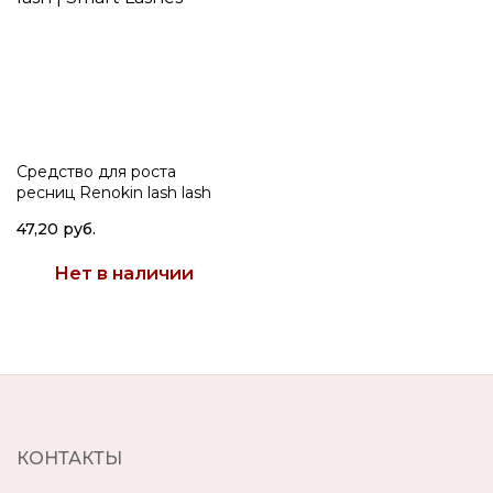
Средство для роста
ресниц Renokin lash lash
47,20 руб.
Нет в наличии
КОНТАКТЫ