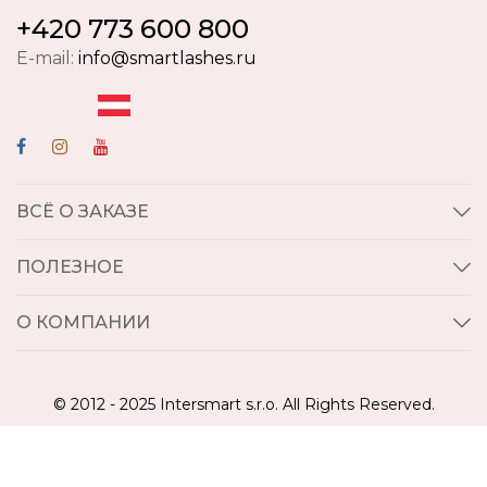
+420 773 600 800
E-mail:
info@smartlashes.ru
ВСЁ О ЗАКАЗЕ
ПОЛЕЗНОЕ
О КОМПАНИИ
© 2012 - 2025 Intersmart s.r.o. All Rights Reserved.