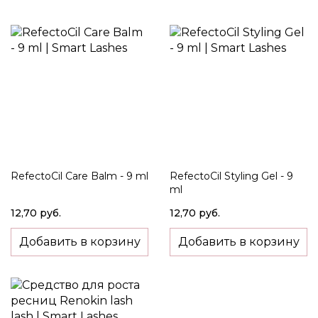
Direction
RefectoCil Care Balm - 9 ml
RefectoCil Styling Gel - 9
ml
12,70 руб.
12,70 руб.
Добавить в корзину
Добавить в корзину