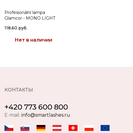
Profesionální lampa
Glamcor - MONO LIGHT
118,60 руб.
Нет в наличии
КОНТАКТЫ
+420 773 600 800
E-mail:
info@smartlashes.ru