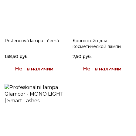
Prstencová lampa - černá
Кронштейн для
косметической лампы
138,50 руб.
7,50 руб.
Нет в наличии
Нет в наличии