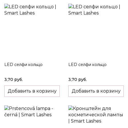
LED селфи кольцо
LED селфи кольцо
3,70 руб.
3,70 руб.
Добавить в корзину
Добавить в корзину