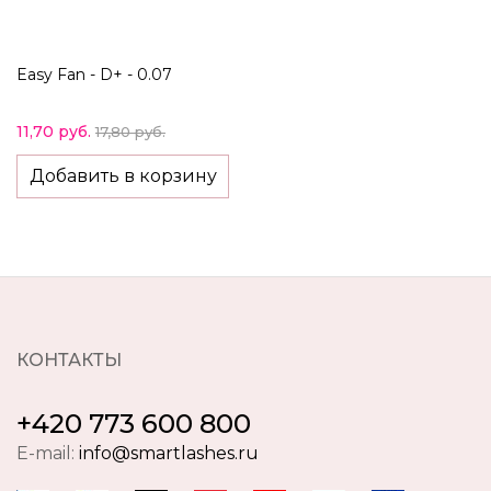
Easy Fan - D+ - 0.07
11,70 руб.
17,80 руб.
Добавить в корзину
КОНТАКТЫ
+420 773 600 800
E-mail:
info@smartlashes.ru