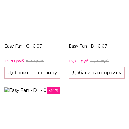
Easy Fan - C - 0.07
Easy Fan - D - 0.07
13,70 руб.
13,70 руб.
15,30 руб.
15,30 руб.
Добавить в корзину
Добавить в корзину
-34%