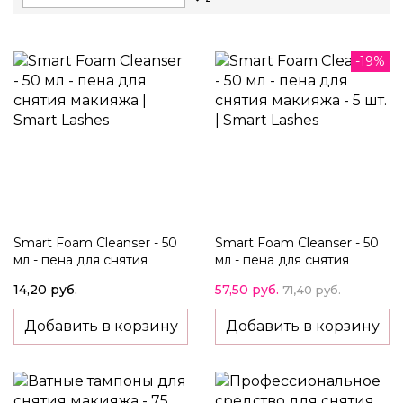
Descending
Direction
-19%
Smart Foam Cleanser - 50
Smart Foam Cleanser - 50
мл - пена для снятия
мл - пена для снятия
макияжа
макияжа - 5 шт.
14,20 руб.
57,50 руб.
71,40 руб.
Добавить в корзину
Добавить в корзину