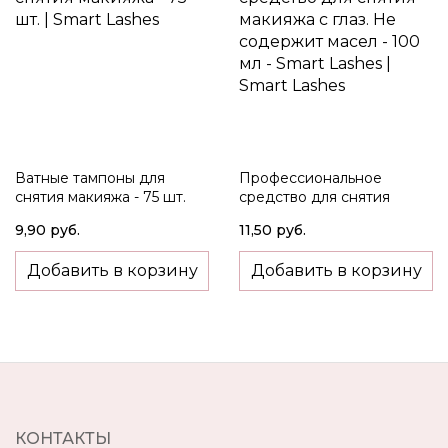
Ватные тампоны для
Профессиональное
снятия макияжа - 75 шт.
средство для снятия
макияжа с глаз. Не
9,90 руб.
11,50 руб.
содержит масел - 100 мл -
Smart Lashes
Добавить в корзину
Добавить в корзину
КОНТАКТЫ