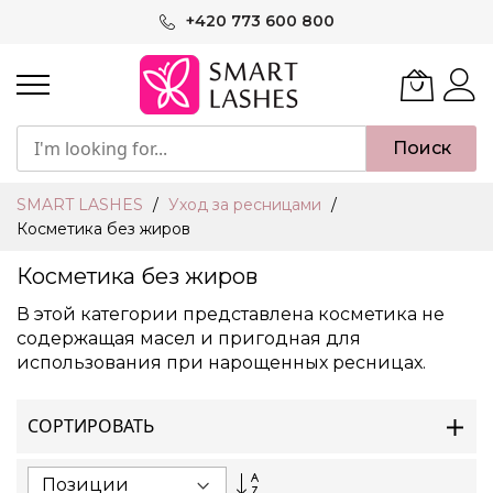
Skip
+420 773 600 800
to
Content
Поиск
SMART LASHES
Уход за ресницами
Косметика без жиров
Косметика без жиров
В этой категории представлена косметика не
содержащая масел и пригодная для
использования при нарощенных ресницах.
СОРТИРОВАТЬ
Set