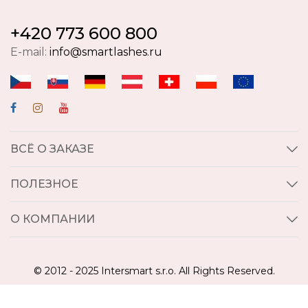
+420 773 600 800
E-mail:
info@smartlashes.ru
ВСЁ О ЗАКАЗЕ
ПОЛЕЗНОЕ
О КОМПАНИИ
© 2012 - 2025 Intersmart s.r.o. All Rights Reserved.