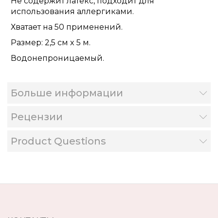
Не содержит латекс, подходит для
использования аллергиками.
Хватает на 50 применений.
Размер: 2,5 см x 5 м.
Водонепроницаемый.
Больше информации
Рецензии
Product Questions