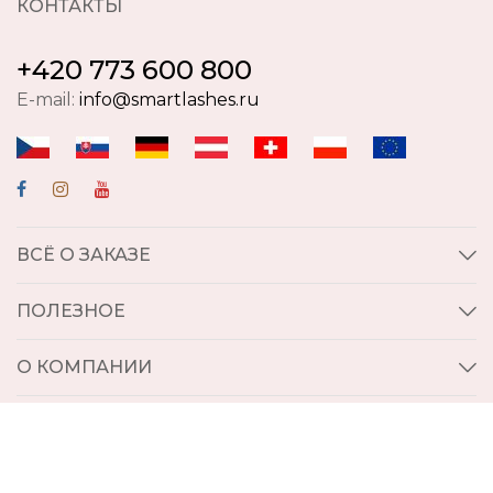
КОНТАКТЫ
+420 773 600 800
E-mail:
info@smartlashes.ru
ВСЁ О ЗАКАЗЕ
ПОЛЕЗНОЕ
О КОМПАНИИ
© 2012 - 2025 Intersmart s.r.o. All Rights Reserved.