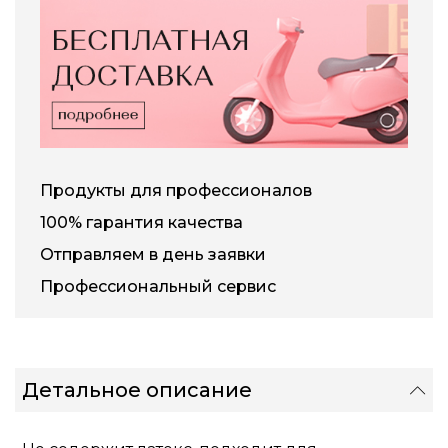
Продукты для профессионалов
100% гарантия качества
Отправляем в день заявки
Профессиональный сервис
Детальное описание