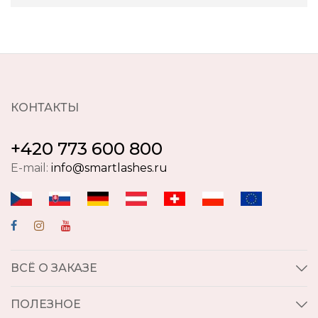
КОНТАКТЫ
+420 773 600 800
E-mail:
info@smartlashes.ru
ВСЁ О ЗАКАЗЕ
ПОЛЕЗНОЕ